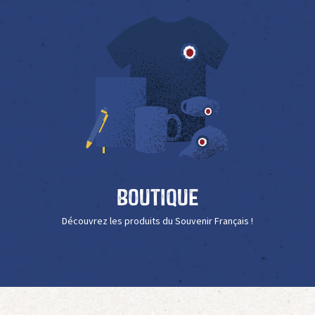
Boutique
Découvrez les produits du Souvenir Français !