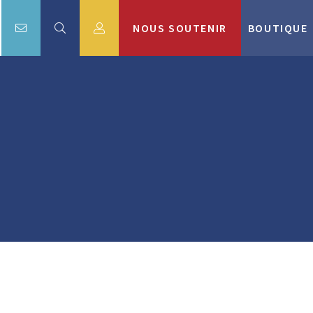
NOUS SOUTENIR
BOUTIQUE