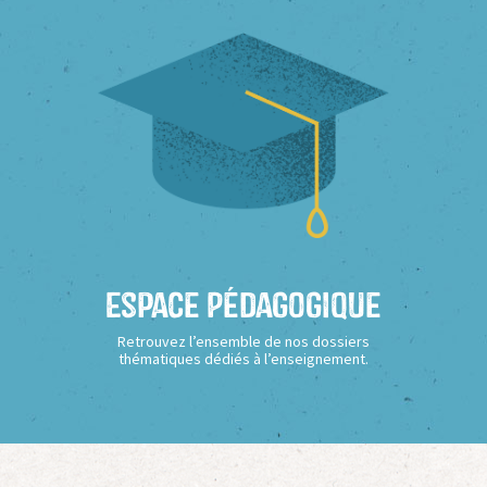
Espace Pédagogique
Retrouvez l’ensemble de nos dossiers
thématiques dédiés à l’enseignement.