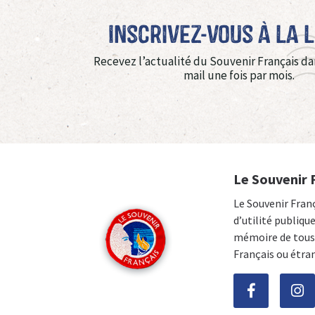
Inscrivez-vous à La 
Recevez l’actualité du Souvenir Français da
mail une fois par mois.
Le Souvenir 
Le Souvenir Fran
d’utilité publiqu
mémoire de tous 
Français ou étra