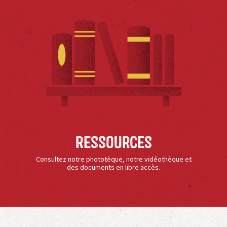
Ressources
Consultez notre phototèque, notre vidéothèque et
des documents en libre accès.