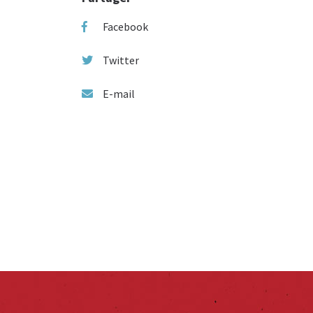
Facebook
Twitter
E-mail