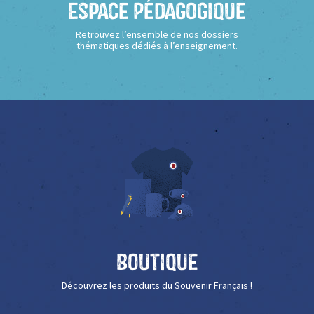
Espace Pédagogique
Retrouvez l’ensemble de nos dossiers
thématiques dédiés à l’enseignement.
Boutique
Découvrez les produits du Souvenir Français !