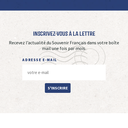
Inscrivez-vous à La Lettre
Recevez l’actualité du Souvenir Français dans votre boîte
mail une fois par mois.
ADRESSE E-MAIL
S'INSCRIRE