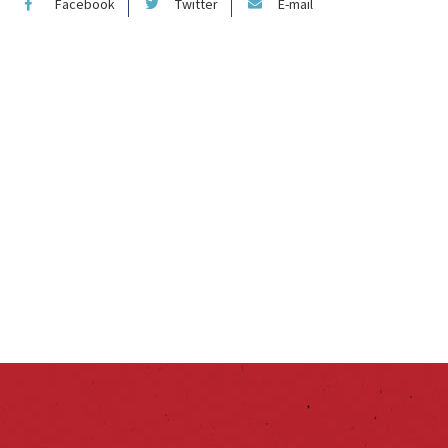
Facebook
Twitter
E-mail