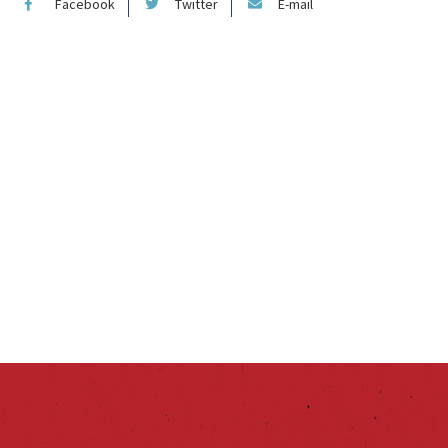
Facebook
Twitter
E-mail