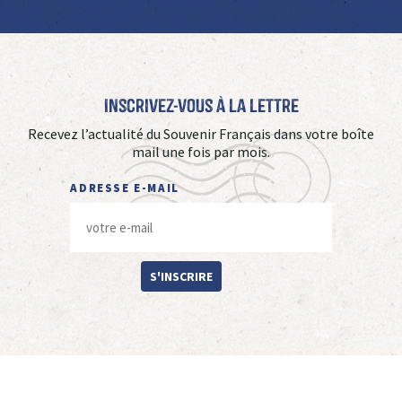
Inscrivez-vous à La Lettre
Recevez l’actualité du Souvenir Français dans votre boîte
mail une fois par mois.
ADRESSE E-MAIL
S'INSCRIRE