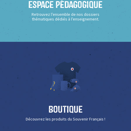
Espace Pédagogique
Retrouvez l’ensemble de nos dossiers
thématiques dédiés à l’enseignement.
Boutique
Découvrez les produits du Souvenir Français !