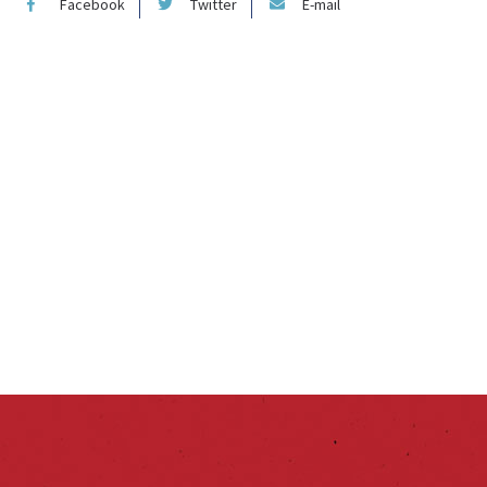
Facebook
Twitter
E-mail