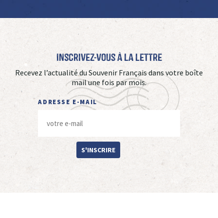
Inscrivez-vous à La Lettre
Recevez l’actualité du Souvenir Français dans votre boîte
mail une fois par mois.
ADRESSE E-MAIL
S'INSCRIRE