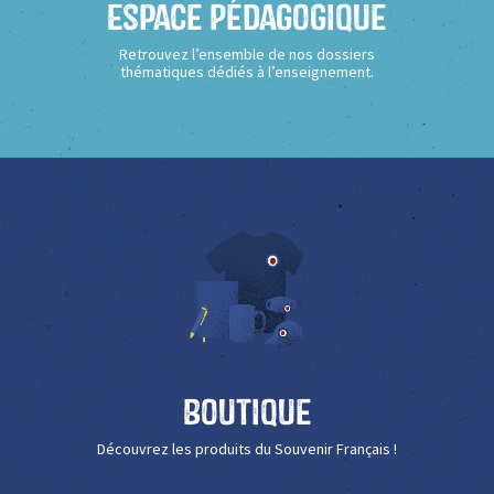
Espace Pédagogique
Retrouvez l’ensemble de nos dossiers
thématiques dédiés à l’enseignement.
Boutique
Découvrez les produits du Souvenir Français !