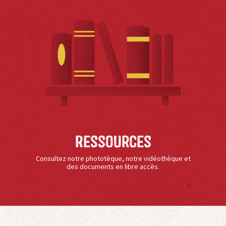
Ressources
Consultez notre phototèque, notre vidéothèque et
des documents en libre accès.