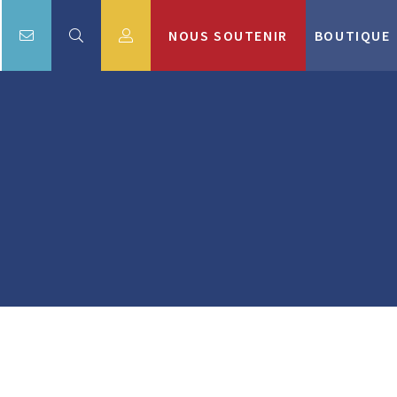
NOUS SOUTENIR
BOUTIQUE