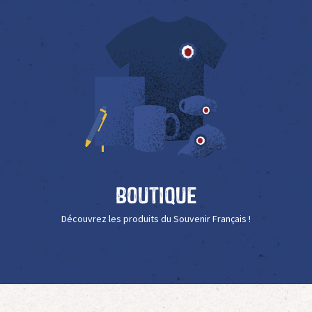
Boutique
Découvrez les produits du Souvenir Français !