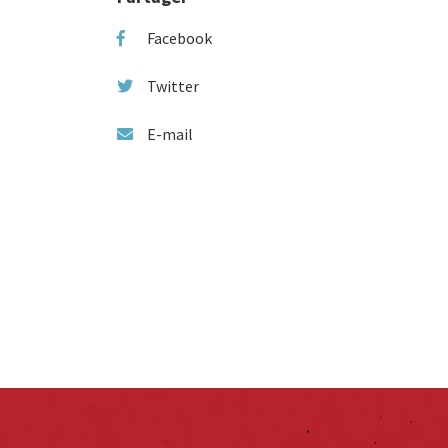
Facebook
Twitter
E-mail