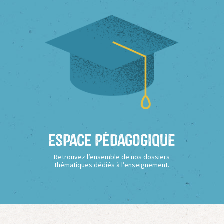
Espace Pédagogique
Retrouvez l’ensemble de nos dossiers
thématiques dédiés à l’enseignement.