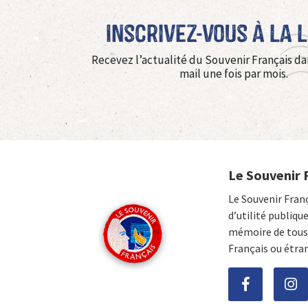
Inscrivez-vous à La 
Recevez l’actualité du Souvenir Français da
mail une fois par mois.
Le Souvenir 
Le Souvenir Fran
d’utilité publiqu
mémoire de tous 
Français ou étra