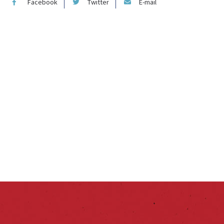
Facebook
Twitter
E-mail