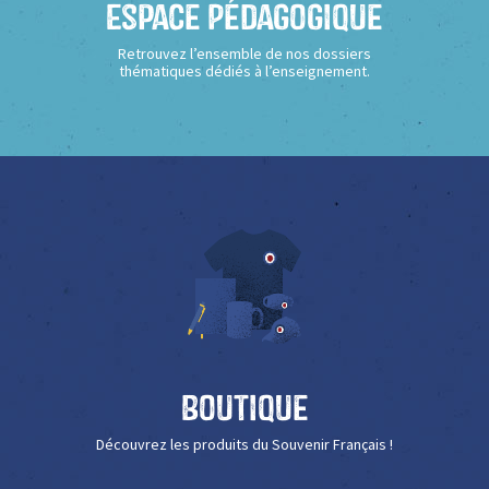
Espace Pédagogique
Retrouvez l’ensemble de nos dossiers
thématiques dédiés à l’enseignement.
Boutique
Découvrez les produits du Souvenir Français !