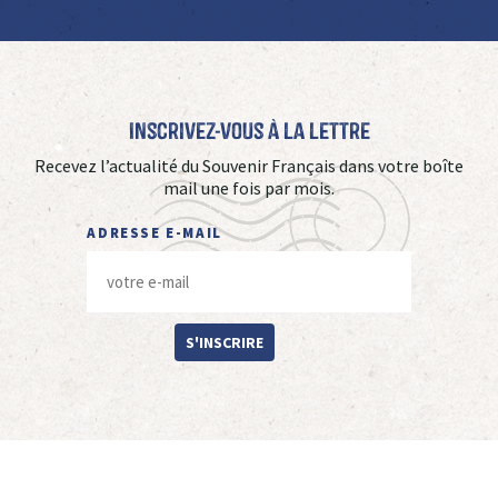
Inscrivez-vous à La Lettre
Recevez l’actualité du Souvenir Français dans votre boîte
mail une fois par mois.
ADRESSE E-MAIL
S'INSCRIRE