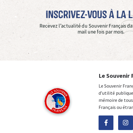
Inscrivez-vous à La 
Recevez l’actualité du Souvenir Français da
mail une fois par mois.
Le Souvenir 
Le Souvenir Fran
d’utilité publiqu
mémoire de tous 
Français ou étra