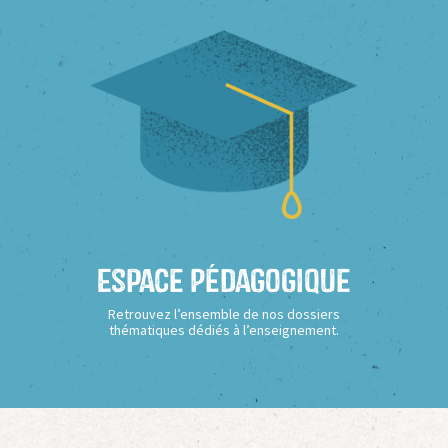
Espace Pédagogique
Retrouvez l’ensemble de nos dossiers
thématiques dédiés à l’enseignement.