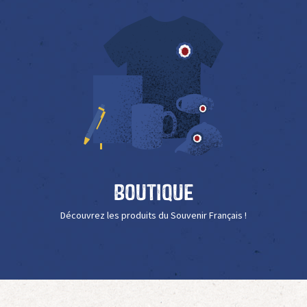
Boutique
Découvrez les produits du Souvenir Français !