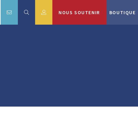
NOUS SOUTENIR
BOUTIQUE