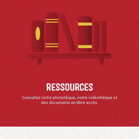
Ressources
Consultez notre phototèque, notre vidéothèque et
des documents en libre accès.