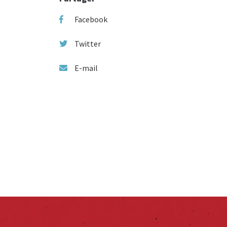
Facebook
Twitter
E-mail