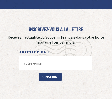
Inscrivez-vous à La Lettre
Recevez l’actualité du Souvenir Français dans votre boîte
mail une fois par mois.
ADRESSE E-MAIL
S'INSCRIRE