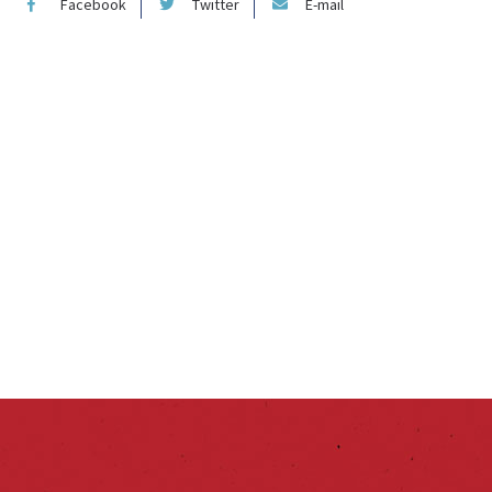
Facebook
Twitter
E-mail