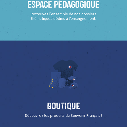
Espace Pédagogique
Retrouvez l’ensemble de nos dossiers
thématiques dédiés à l’enseignement.
Boutique
Découvrez les produits du Souvenir Français !