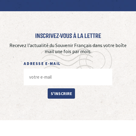
Inscrivez-vous à La Lettre
Recevez l’actualité du Souvenir Français dans votre boîte
mail une fois par mois.
ADRESSE E-MAIL
S'INSCRIRE