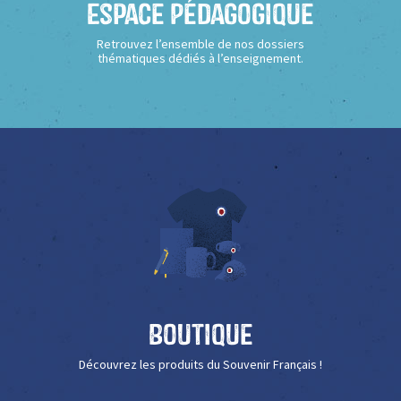
Espace Pédagogique
Retrouvez l’ensemble de nos dossiers
thématiques dédiés à l’enseignement.
Boutique
Découvrez les produits du Souvenir Français !