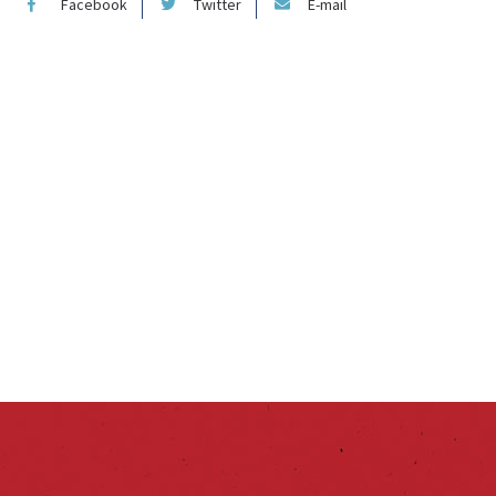
Facebook
Twitter
E-mail