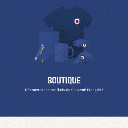
Boutique
Découvrez les produits du Souvenir Français !