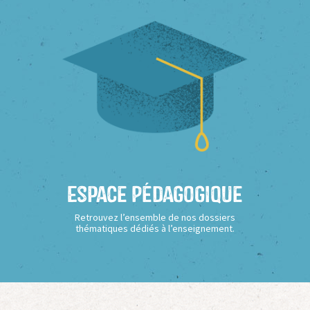
Espace Pédagogique
Retrouvez l’ensemble de nos dossiers
thématiques dédiés à l’enseignement.