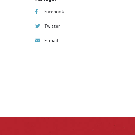
Facebook
Twitter
E-mail