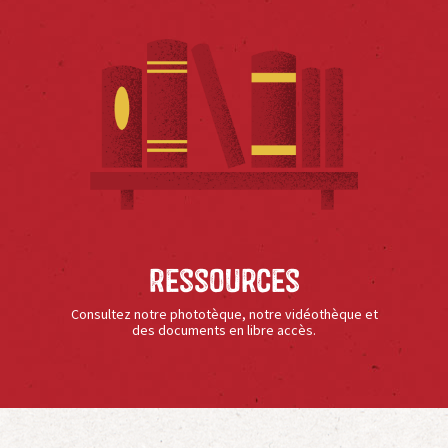
Ressources
Consultez notre phototèque, notre vidéothèque et
des documents en libre accès.