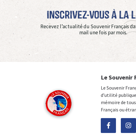
Inscrivez-vous à La 
Recevez l’actualité du Souvenir Français da
mail une fois par mois.
Le Souvenir 
Le Souvenir Fran
d’utilité publiqu
mémoire de tous 
Français ou étra