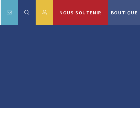
NOUS SOUTENIR
BOUTIQUE