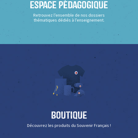
Espace Pédagogique
Retrouvez l’ensemble de nos dossiers
thématiques dédiés à l’enseignement.
Boutique
Découvrez les produits du Souvenir Français !