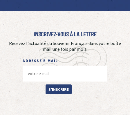
Inscrivez-vous à La Lettre
Recevez l’actualité du Souvenir Français dans votre boîte
mail une fois par mois.
ADRESSE E-MAIL
S'INSCRIRE