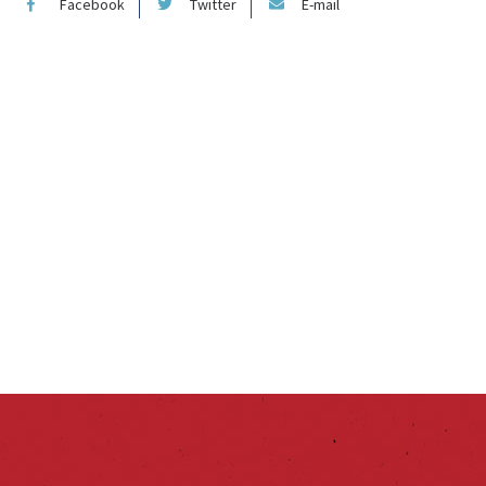
Facebook
Twitter
E-mail