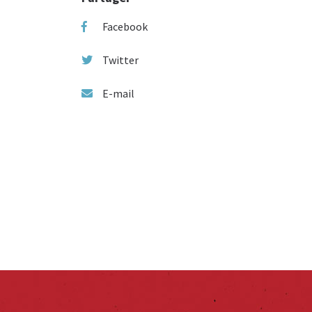
Facebook
Twitter
E-mail