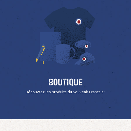
Boutique
Découvrez les produits du Souvenir Français !