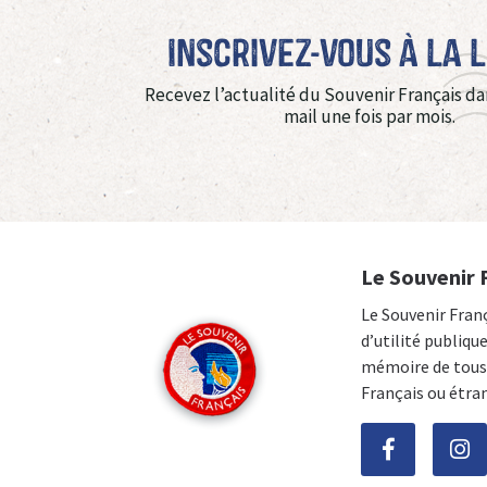
Inscrivez-vous à La 
Recevez l’actualité du Souvenir Français da
mail une fois par mois.
Le Souvenir 
Le Souvenir Fran
d’utilité publiqu
mémoire de tous 
Français ou étra