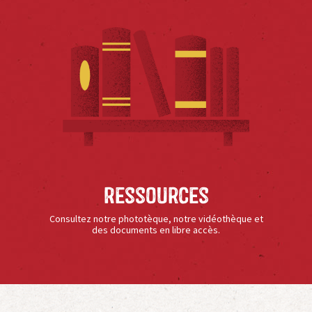
Ressources
Consultez notre phototèque, notre vidéothèque et
des documents en libre accès.