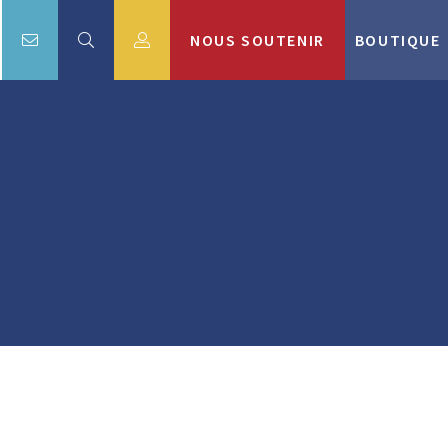
NOUS SOUTENIR
BOUTIQUE