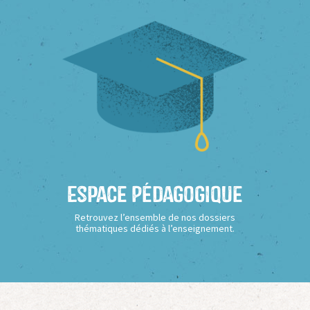
Espace Pédagogique
Retrouvez l’ensemble de nos dossiers
thématiques dédiés à l’enseignement.