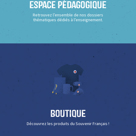
Espace Pédagogique
Retrouvez l’ensemble de nos dossiers
thématiques dédiés à l’enseignement.
Boutique
Découvrez les produits du Souvenir Français !