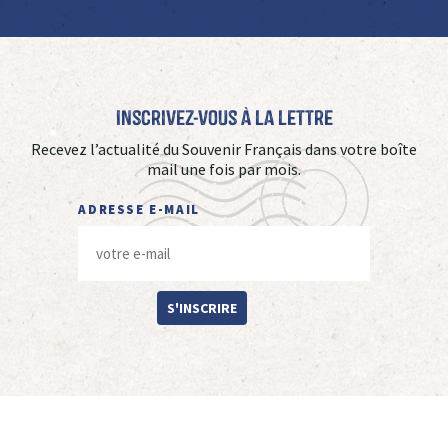
Inscrivez-vous à La Lettre
Recevez l’actualité du Souvenir Français dans votre boîte
mail une fois par mois.
ADRESSE E-MAIL
S'INSCRIRE