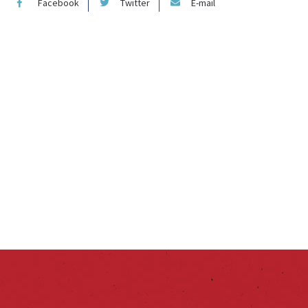
Facebook
Twitter
E-mail