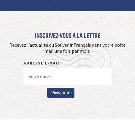
Inscrivez-vous à La Lettre
Recevez l’actualité du Souvenir Français dans votre boîte
mail une fois par mois.
ADRESSE E-MAIL
S'INSCRIRE