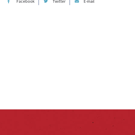
Facebook
Twitter
E-mail