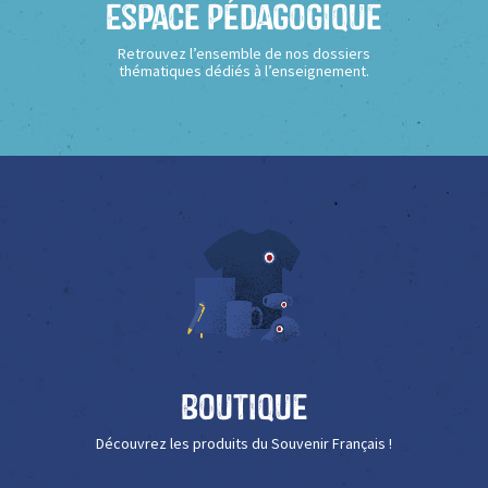
Espace Pédagogique
Retrouvez l’ensemble de nos dossiers
thématiques dédiés à l’enseignement.
Boutique
Découvrez les produits du Souvenir Français !