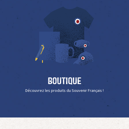
Boutique
Découvrez les produits du Souvenir Français !