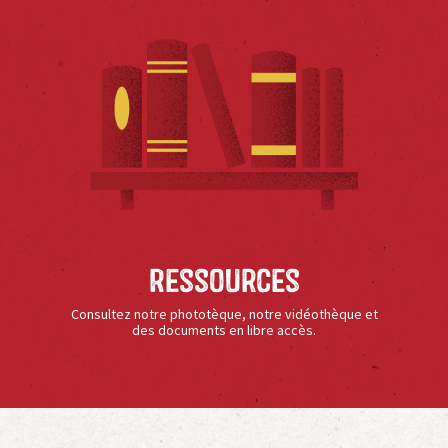
Ressources
Consultez notre phototèque, notre vidéothèque et
des documents en libre accès.