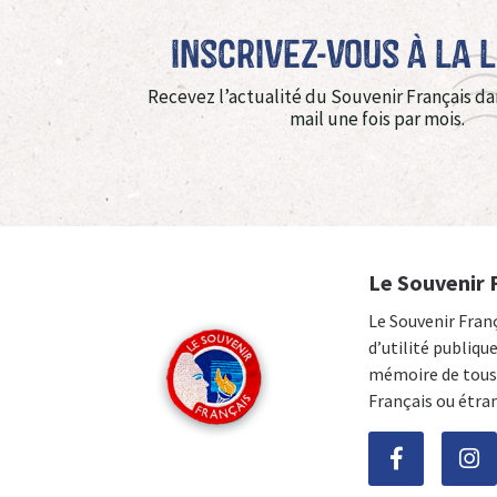
Inscrivez-vous à La 
Recevez l’actualité du Souvenir Français da
mail une fois par mois.
Le Souvenir 
Le Souvenir Fran
d’utilité publiqu
mémoire de tous 
Français ou étra