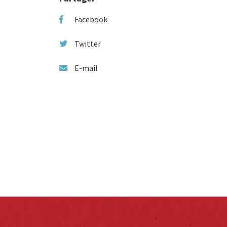
Facebook
Twitter
E-mail