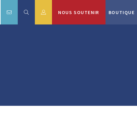
NOUS SOUTENIR
BOUTIQUE