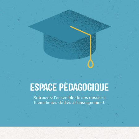
Espace Pédagogique
Retrouvez l’ensemble de nos dossiers
thématiques dédiés à l’enseignement.