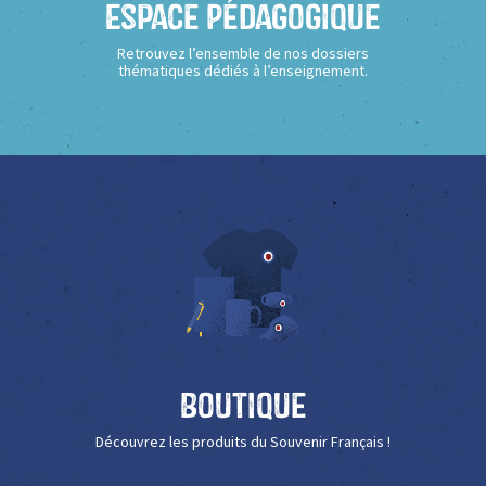
Espace Pédagogique
Retrouvez l’ensemble de nos dossiers
thématiques dédiés à l’enseignement.
Boutique
Découvrez les produits du Souvenir Français !