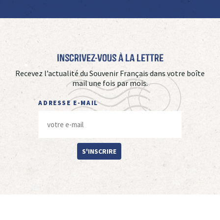
Inscrivez-vous à La Lettre
Recevez l’actualité du Souvenir Français dans votre boîte
mail une fois par mois.
ADRESSE E-MAIL
S'INSCRIRE