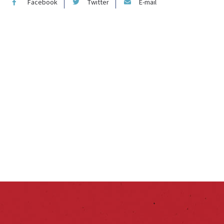
Facebook
Twitter
E-mail