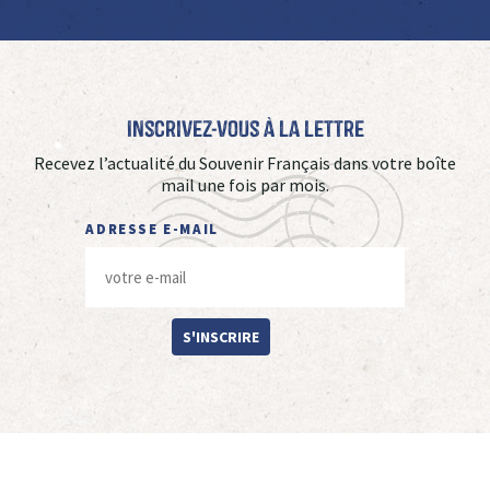
Inscrivez-vous à La Lettre
Recevez l’actualité du Souvenir Français dans votre boîte
mail une fois par mois.
ADRESSE E-MAIL
S'INSCRIRE