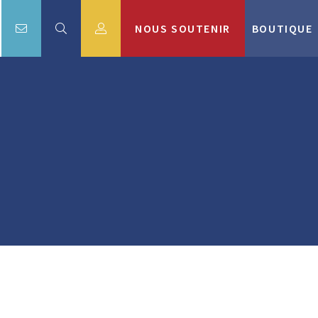
NOUS SOUTENIR
BOUTIQUE