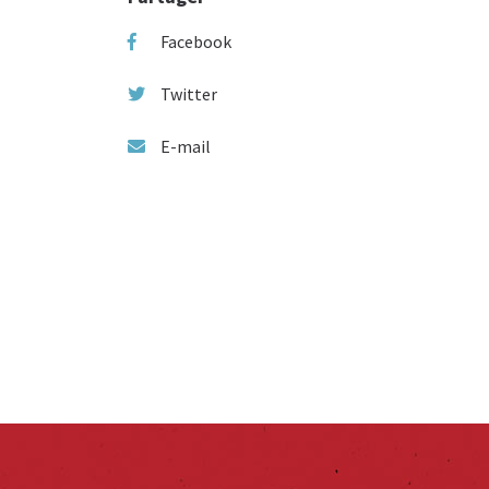
Facebook
Twitter
E-mail