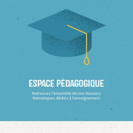
Espace Pédagogique
Retrouvez l’ensemble de nos dossiers
thématiques dédiés à l’enseignement.