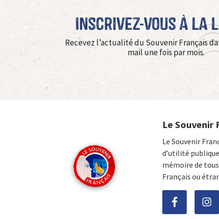
Inscrivez-vous à La 
Recevez l’actualité du Souvenir Français da
mail une fois par mois.
Le Souvenir 
Le Souvenir Fran
d’utilité publiqu
mémoire de tous 
Français ou étra