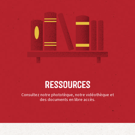
Ressources
Consultez notre phototèque, notre vidéothèque et
des documents en libre accès.