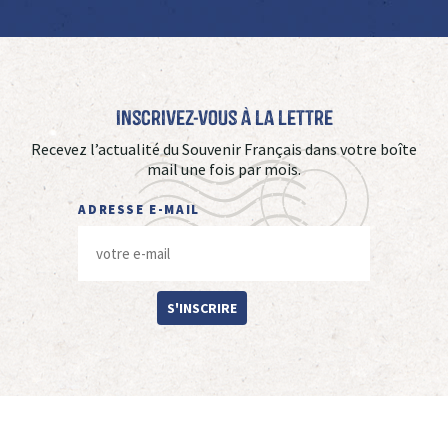
Inscrivez-vous à La Lettre
Recevez l’actualité du Souvenir Français dans votre boîte
mail une fois par mois.
ADRESSE E-MAIL
S'INSCRIRE