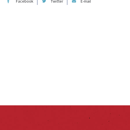
Facebook
Twitter
E-mail