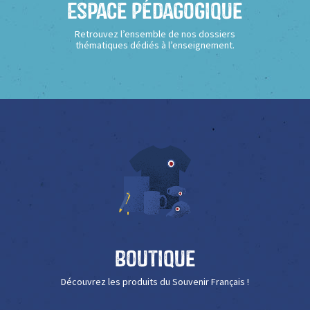
Espace Pédagogique
Retrouvez l’ensemble de nos dossiers
thématiques dédiés à l’enseignement.
Boutique
Découvrez les produits du Souvenir Français !