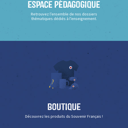
Espace Pédagogique
Retrouvez l’ensemble de nos dossiers
thématiques dédiés à l’enseignement.
Boutique
Découvrez les produits du Souvenir Français !