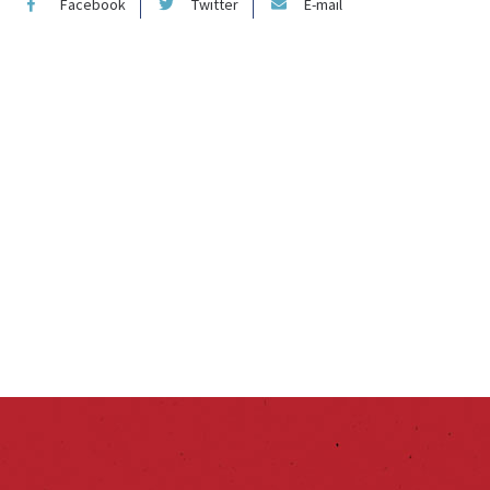
Facebook
Twitter
E-mail