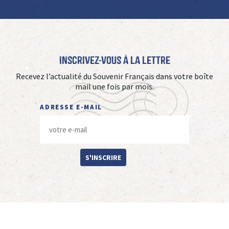
Inscrivez-vous à La Lettre
Recevez l’actualité du Souvenir Français dans votre boîte
mail une fois par mois.
ADRESSE E-MAIL
S'INSCRIRE