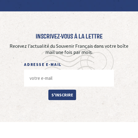
Inscrivez-vous à La Lettre
Recevez l’actualité du Souvenir Français dans votre boîte
mail une fois par mois.
ADRESSE E-MAIL
S'INSCRIRE