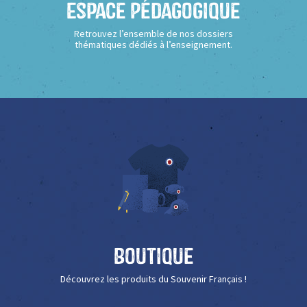
Espace Pédagogique
Retrouvez l’ensemble de nos dossiers
thématiques dédiés à l’enseignement.
Boutique
Découvrez les produits du Souvenir Français !