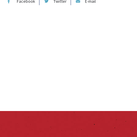
Facebook
Twitter
E-mail