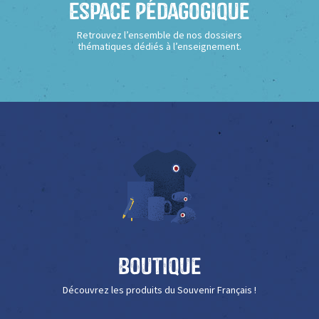
Espace Pédagogique
Retrouvez l’ensemble de nos dossiers
thématiques dédiés à l’enseignement.
Boutique
Découvrez les produits du Souvenir Français !