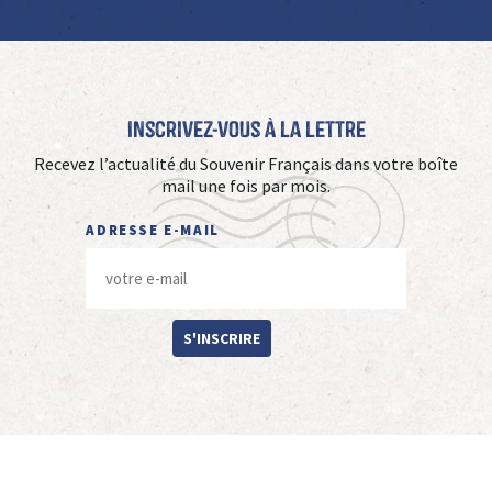
Inscrivez-vous à La Lettre
Recevez l’actualité du Souvenir Français dans votre boîte
mail une fois par mois.
ADRESSE E-MAIL
S'INSCRIRE