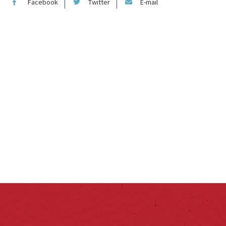
Facebook
Twitter
E-mail