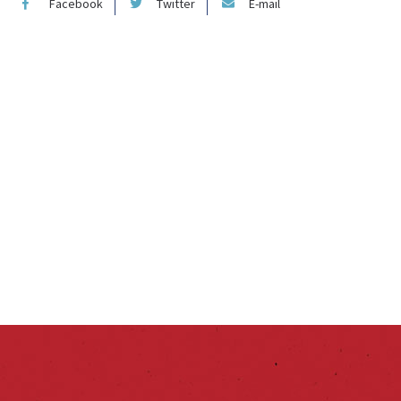
Facebook
Twitter
E-mail