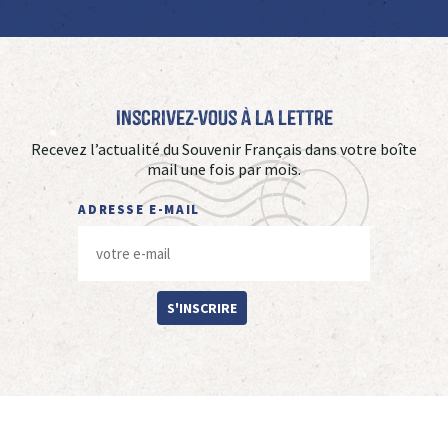
Inscrivez-vous à La Lettre
Recevez l’actualité du Souvenir Français dans votre boîte
mail une fois par mois.
ADRESSE E-MAIL
S'INSCRIRE