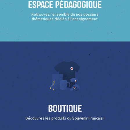
Espace Pédagogique
Retrouvez l’ensemble de nos dossiers
thématiques dédiés à l’enseignement.
Boutique
Découvrez les produits du Souvenir Français !