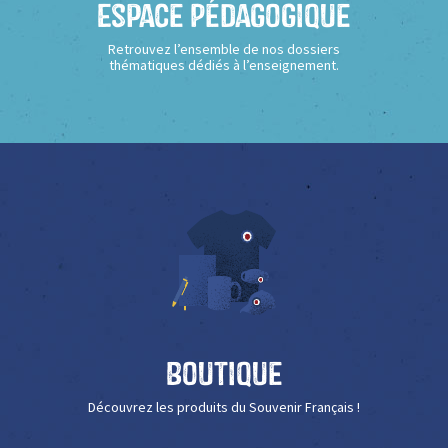
Espace Pédagogique
Retrouvez l’ensemble de nos dossiers
thématiques dédiés à l’enseignement.
Boutique
Découvrez les produits du Souvenir Français !