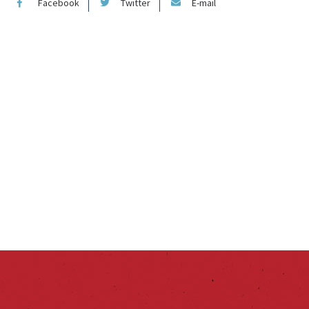
Facebook
Twitter
E-mail