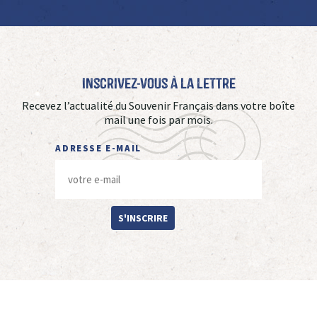
Inscrivez-vous à La Lettre
Recevez l’actualité du Souvenir Français dans votre boîte
mail une fois par mois.
ADRESSE E-MAIL
S'INSCRIRE