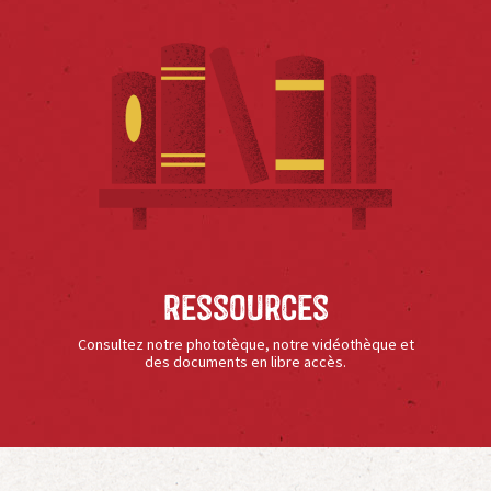
Ressources
Consultez notre phototèque, notre vidéothèque et
des documents en libre accès.