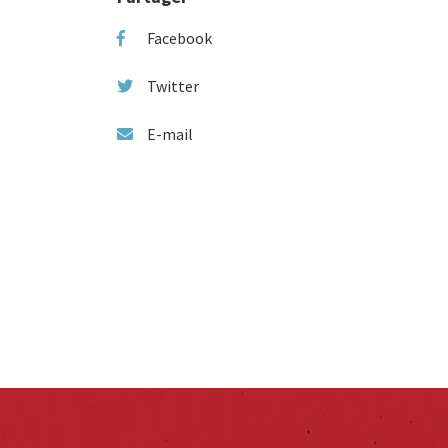
Facebook
Twitter
E-mail