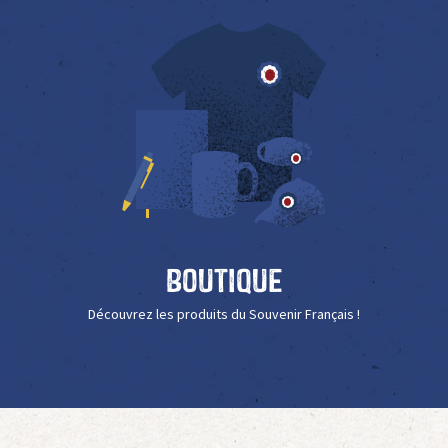
Boutique
Découvrez les produits du Souvenir Français !