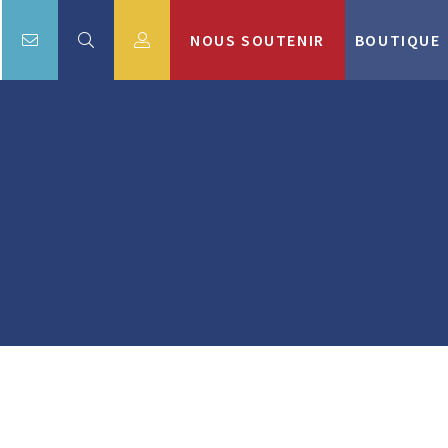
NOUS SOUTENIR
BOUTIQUE