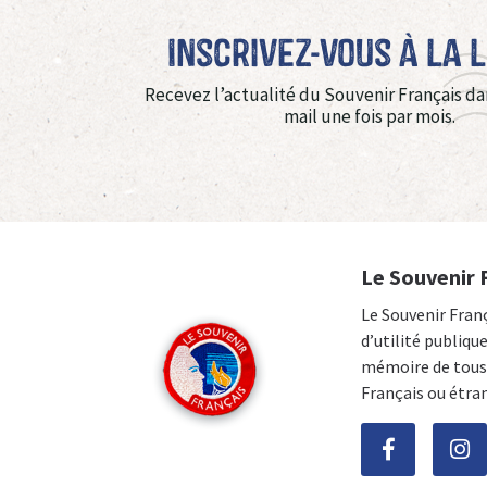
Inscrivez-vous à La 
Recevez l’actualité du Souvenir Français da
mail une fois par mois.
Le Souvenir 
Le Souvenir Fran
d’utilité publiqu
mémoire de tous 
Français ou étra