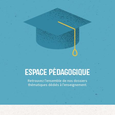
Espace Pédagogique
Retrouvez l’ensemble de nos dossiers
thématiques dédiés à l’enseignement.