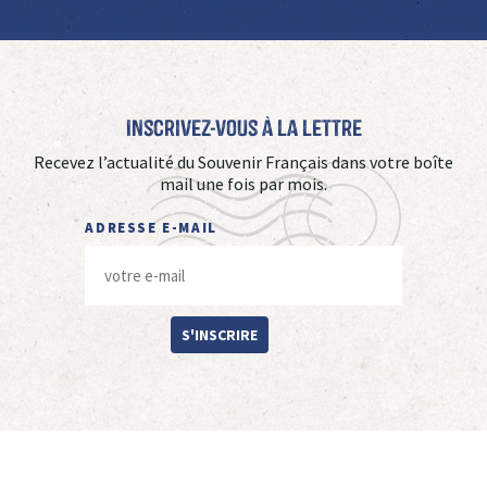
Inscrivez-vous à La Lettre
Recevez l’actualité du Souvenir Français dans votre boîte
mail une fois par mois.
ADRESSE E-MAIL
S'INSCRIRE