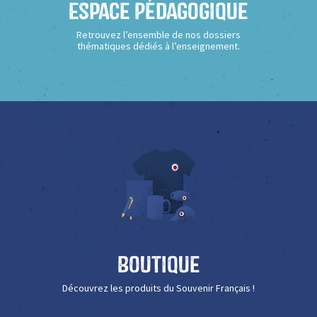
Espace Pédagogique
Retrouvez l’ensemble de nos dossiers
thématiques dédiés à l’enseignement.
Boutique
Découvrez les produits du Souvenir Français !