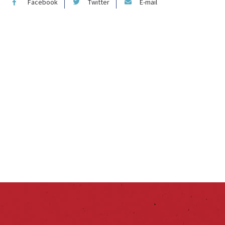
Facebook
Twitter
E-mail