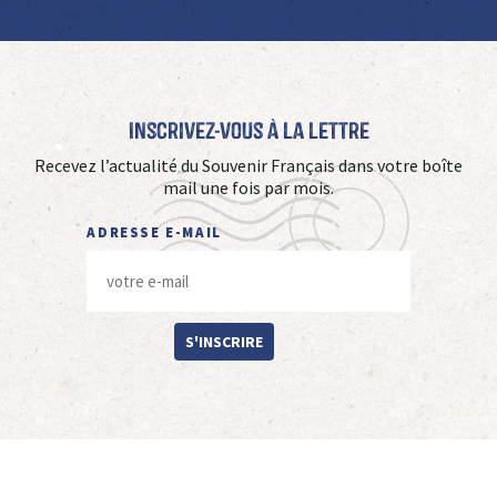
Inscrivez-vous à La Lettre
Recevez l’actualité du Souvenir Français dans votre boîte
mail une fois par mois.
ADRESSE E-MAIL
S'INSCRIRE