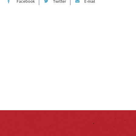
Facebook
Twitter
E-mail