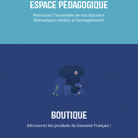
Espace Pédagogique
Retrouvez l’ensemble de nos dossiers
thématiques dédiés à l’enseignement.
Boutique
Découvrez les produits du Souvenir Français !