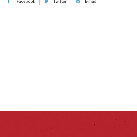
Facebook
Twitter
E-mail