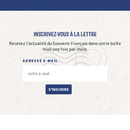
Inscrivez-vous à La Lettre
Recevez l’actualité du Souvenir Français dans votre boîte
mail une fois par mois.
ADRESSE E-MAIL
S'INSCRIRE