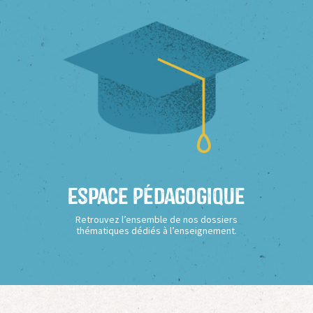
Espace Pédagogique
Retrouvez l’ensemble de nos dossiers
thématiques dédiés à l’enseignement.