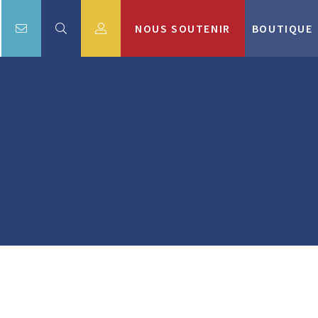
NOUS SOUTENIR
BOUTIQUE