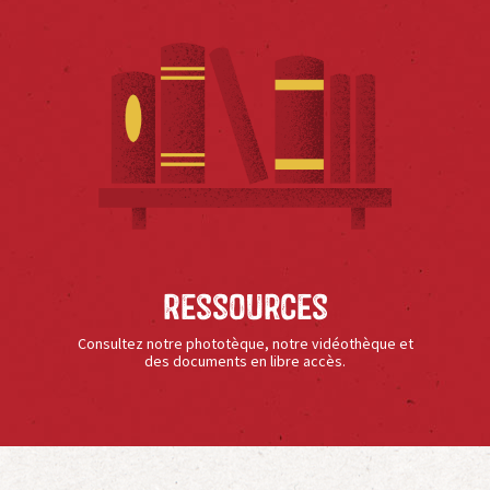
Ressources
Consultez notre phototèque, notre vidéothèque et
des documents en libre accès.