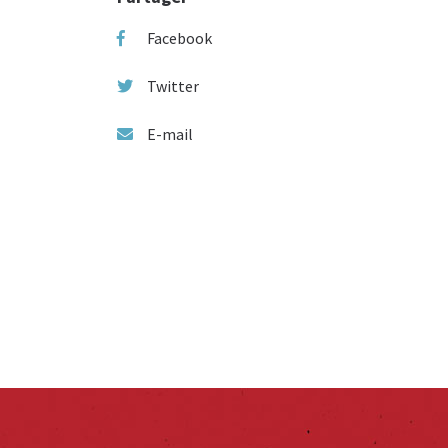
Facebook
Twitter
E-mail