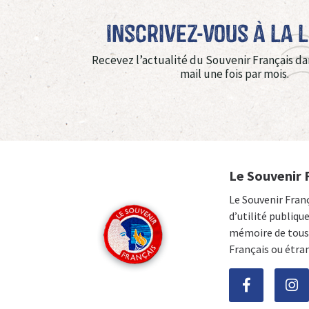
Inscrivez-vous à La 
Recevez l’actualité du Souvenir Français da
mail une fois par mois.
Le Souvenir 
Le Souvenir Fran
d’utilité publiqu
mémoire de tous 
Français ou étra