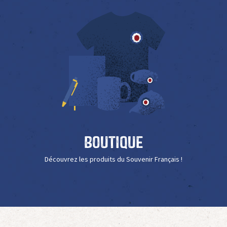
Boutique
Découvrez les produits du Souvenir Français !