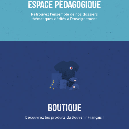
Espace Pédagogique
Retrouvez l’ensemble de nos dossiers
thématiques dédiés à l’enseignement.
Boutique
Découvrez les produits du Souvenir Français !