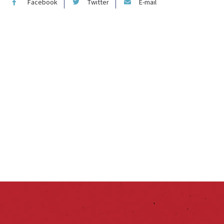
Facebook
Twitter
E-mail