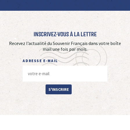
Inscrivez-vous à La Lettre
Recevez l’actualité du Souvenir Français dans votre boîte
mail une fois par mois.
ADRESSE E-MAIL
S'INSCRIRE