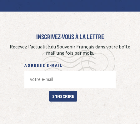
Inscrivez-vous à La Lettre
Recevez l’actualité du Souvenir Français dans votre boîte
mail une fois par mois.
ADRESSE E-MAIL
S'INSCRIRE