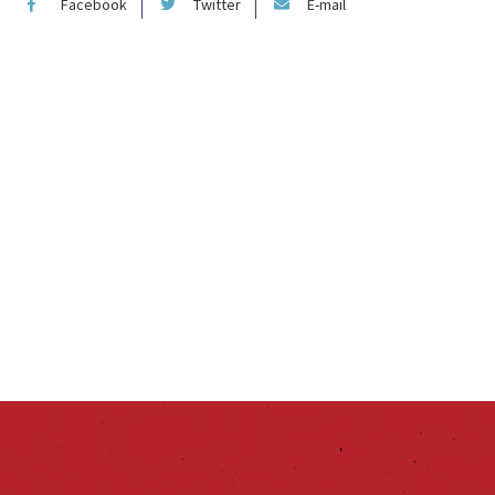
Facebook
Twitter
E-mail