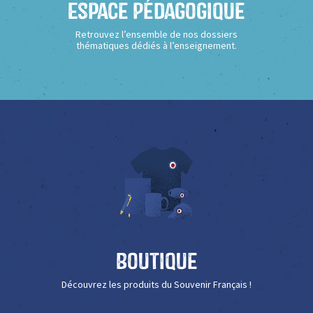
Espace Pédagogique
Retrouvez l’ensemble de nos dossiers
thématiques dédiés à l’enseignement.
Boutique
Découvrez les produits du Souvenir Français !