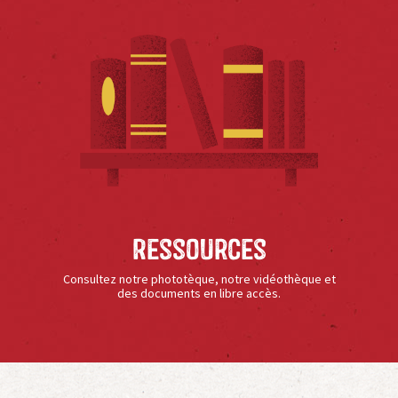
Ressources
Consultez notre phototèque, notre vidéothèque et
des documents en libre accès.