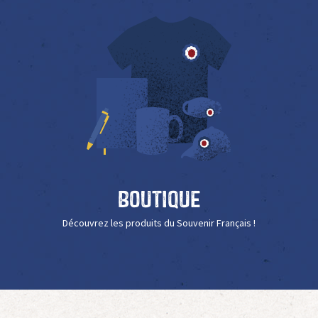
Boutique
Découvrez les produits du Souvenir Français !