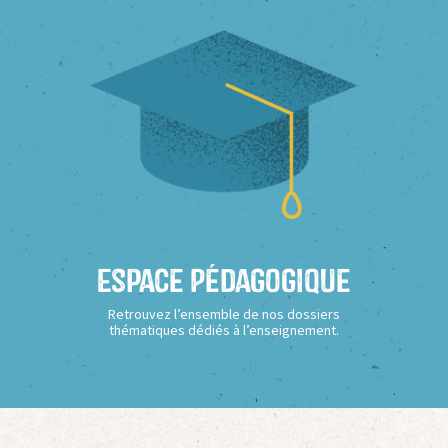
Espace Pédagogique
Retrouvez l’ensemble de nos dossiers
thématiques dédiés à l’enseignement.