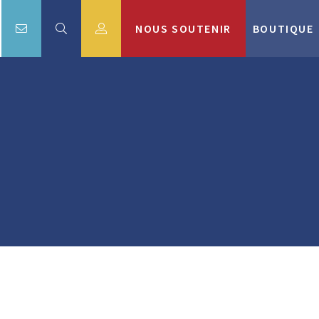
NOUS SOUTENIR
BOUTIQUE