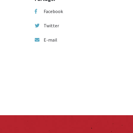
Facebook
Twitter
E-mail