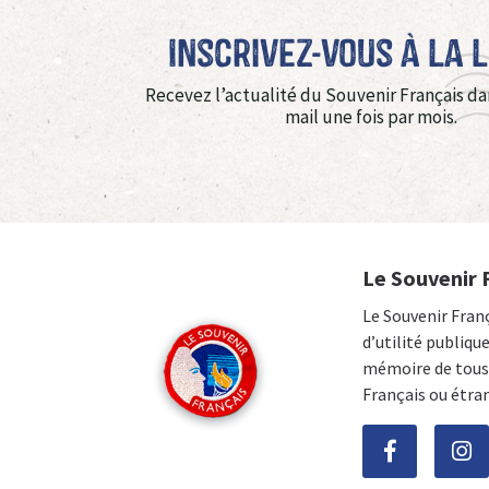
Inscrivez-vous à La 
Recevez l’actualité du Souvenir Français da
mail une fois par mois.
Le Souvenir 
Le Souvenir Fran
d’utilité publiqu
mémoire de tous 
Français ou étra