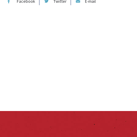
Facebook
Twitter
E-mail