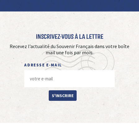
Inscrivez-vous à La Lettre
Recevez l’actualité du Souvenir Français dans votre boîte
mail une fois par mois.
ADRESSE E-MAIL
S'INSCRIRE