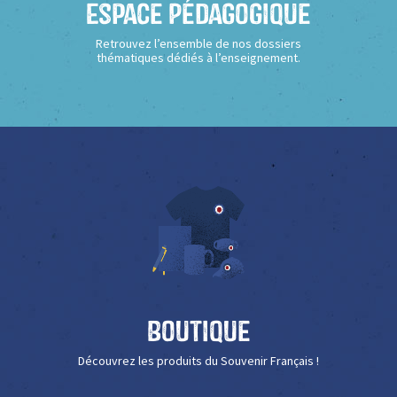
Espace Pédagogique
Retrouvez l’ensemble de nos dossiers
thématiques dédiés à l’enseignement.
Boutique
Découvrez les produits du Souvenir Français !