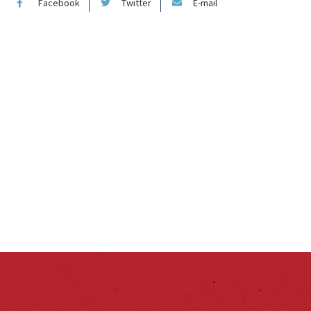
Facebook
Twitter
E-mail