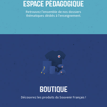
Espace Pédagogique
Retrouvez l’ensemble de nos dossiers
thématiques dédiés à l’enseignement.
Boutique
Découvrez les produits du Souvenir Français !