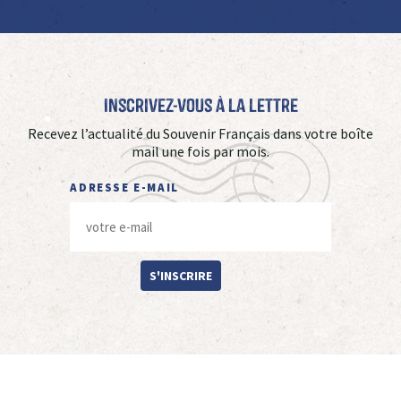
Inscrivez-vous à La Lettre
Recevez l’actualité du Souvenir Français dans votre boîte
mail une fois par mois.
ADRESSE E-MAIL
S'INSCRIRE