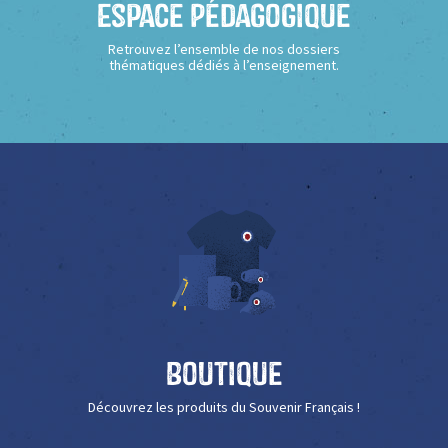
Espace Pédagogique
Retrouvez l’ensemble de nos dossiers
thématiques dédiés à l’enseignement.
Boutique
Découvrez les produits du Souvenir Français !