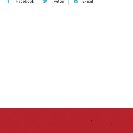
Facebook
Twitter
E-mail