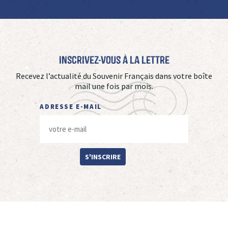
Inscrivez-vous à La Lettre
Recevez l’actualité du Souvenir Français dans votre boîte
mail une fois par mois.
ADRESSE E-MAIL
S'INSCRIRE