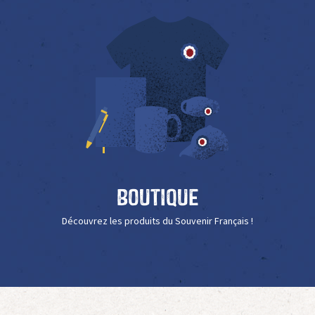
Boutique
Découvrez les produits du Souvenir Français !