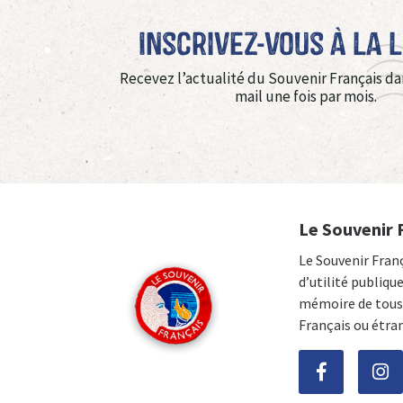
Inscrivez-vous à La 
Recevez l’actualité du Souvenir Français da
mail une fois par mois.
Le Souvenir 
Le Souvenir Fran
d’utilité publiqu
mémoire de tous 
Français ou étra