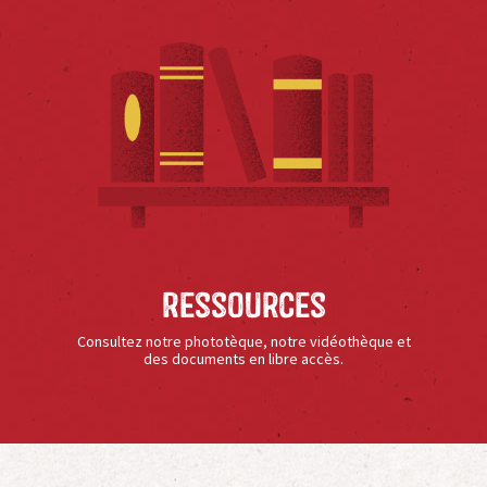
Ressources
Consultez notre phototèque, notre vidéothèque et
des documents en libre accès.