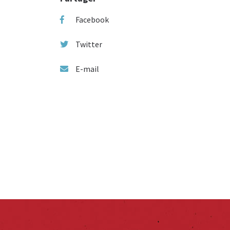
Facebook
Twitter
E-mail