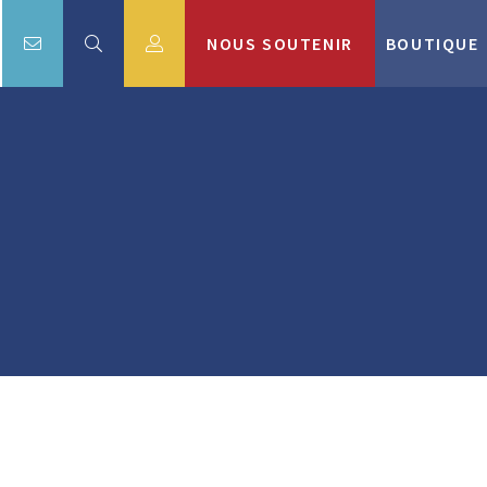
NOUS SOUTENIR
BOUTIQUE