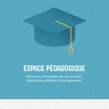
Espace Pédagogique
Retrouvez l’ensemble de nos dossiers
thématiques dédiés à l’enseignement.