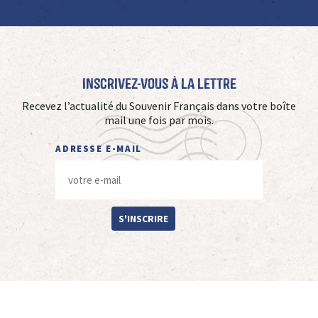
Inscrivez-vous à La Lettre
Recevez l’actualité du Souvenir Français dans votre boîte
mail une fois par mois.
ADRESSE E-MAIL
S'INSCRIRE