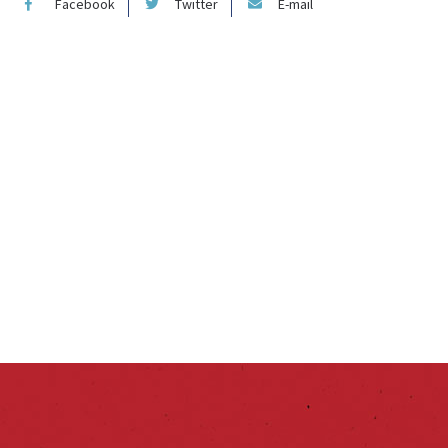
Facebook
Twitter
E-mail