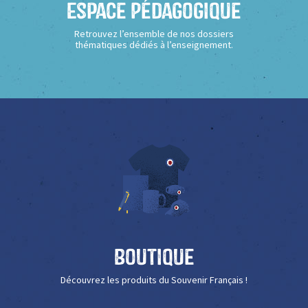
Espace Pédagogique
Retrouvez l’ensemble de nos dossiers
thématiques dédiés à l’enseignement.
Boutique
Découvrez les produits du Souvenir Français !