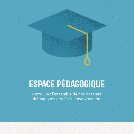
Espace Pédagogique
Retrouvez l’ensemble de nos dossiers
thématiques dédiés à l’enseignement.