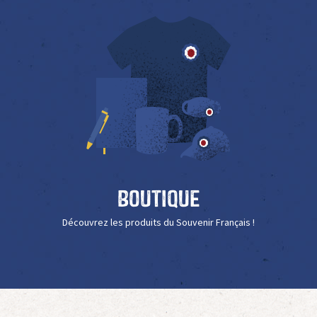
Boutique
Découvrez les produits du Souvenir Français !