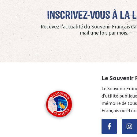
Inscrivez-vous à La 
Recevez l’actualité du Souvenir Français da
mail une fois par mois.
Le Souvenir 
Le Souvenir Fran
d’utilité publiqu
mémoire de tous 
Français ou étra