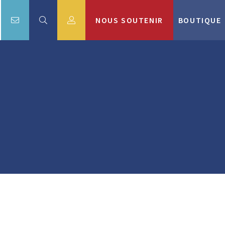
NOUS SOUTENIR
BOUTIQUE