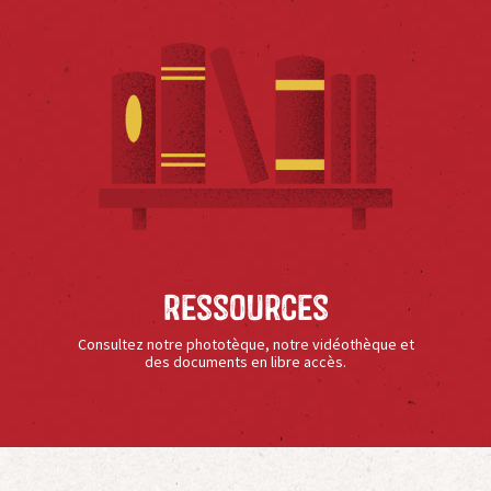
Ressources
Consultez notre phototèque, notre vidéothèque et
des documents en libre accès.