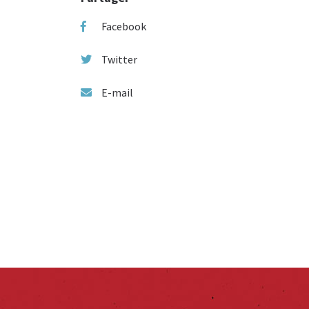
Facebook
Twitter
E-mail