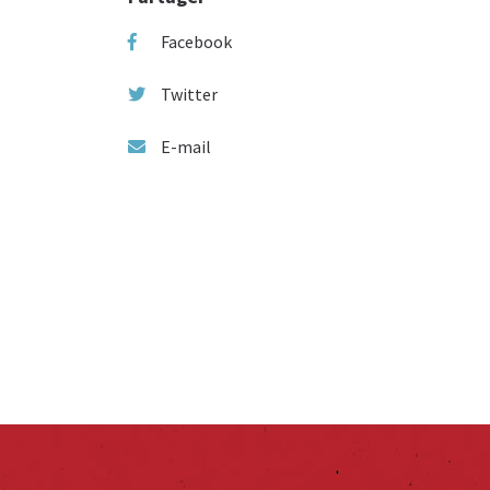
Facebook
Twitter
E-mail