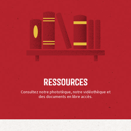
Ressources
Consultez notre phototèque, notre vidéothèque et
des documents en libre accès.