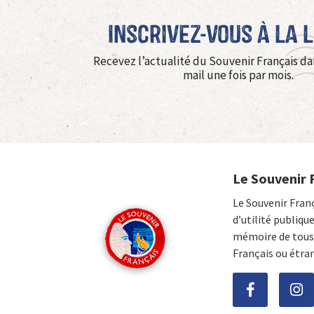
Inscrivez-vous à La 
Recevez l’actualité du Souvenir Français da
mail une fois par mois.
Le Souvenir 
Le Souvenir Fran
d’utilité publiqu
mémoire de tous 
Français ou étra