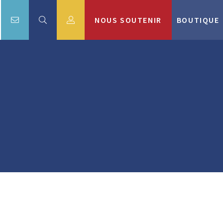
NOUS SOUTENIR
BOUTIQUE