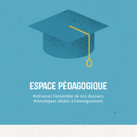
Espace Pédagogique
Retrouvez l’ensemble de nos dossiers
thématiques dédiés à l’enseignement.