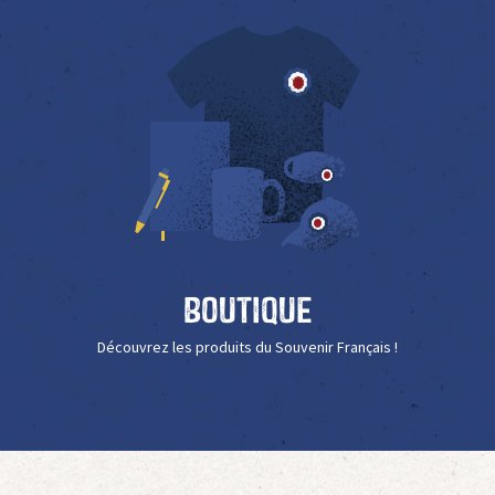
Boutique
Découvrez les produits du Souvenir Français !