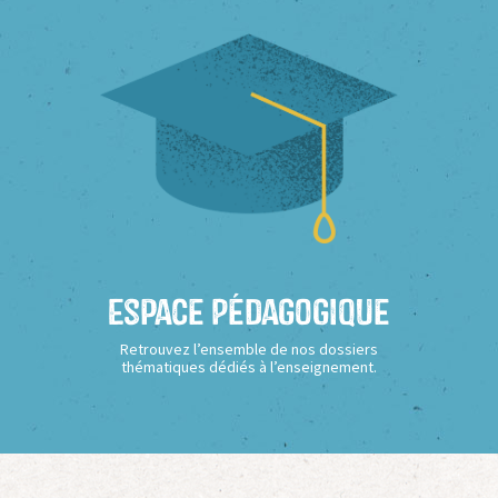
Espace Pédagogique
Retrouvez l’ensemble de nos dossiers
thématiques dédiés à l’enseignement.