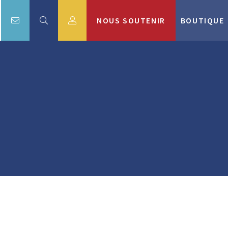
NOUS SOUTENIR
BOUTIQUE