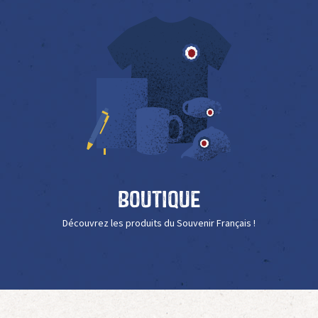
Boutique
Découvrez les produits du Souvenir Français !