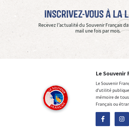
Inscrivez-vous à La 
Recevez l’actualité du Souvenir Français da
mail une fois par mois.
Le Souvenir 
Le Souvenir Fran
d’utilité publiqu
mémoire de tous 
Français ou étra