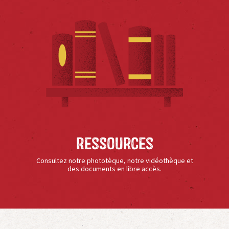
Ressources
Consultez notre phototèque, notre vidéothèque et
des documents en libre accès.