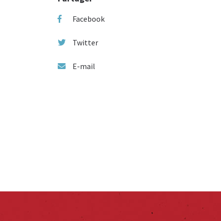
Facebook
Twitter
E-mail