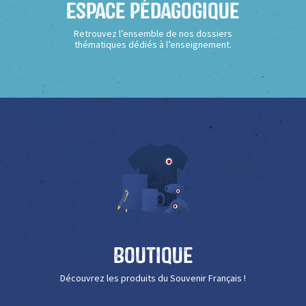
Espace Pédagogique
Retrouvez l’ensemble de nos dossiers
thématiques dédiés à l’enseignement.
Boutique
Découvrez les produits du Souvenir Français !