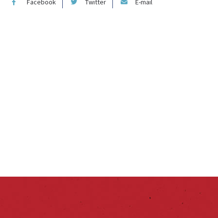
Facebook
Twitter
E-mail