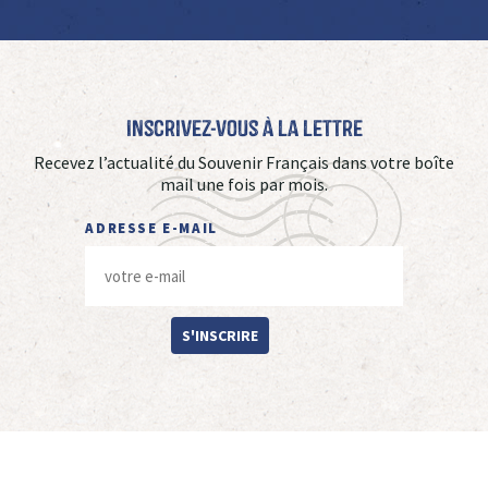
Inscrivez-vous à La Lettre
Recevez l’actualité du Souvenir Français dans votre boîte
mail une fois par mois.
ADRESSE E-MAIL
S'INSCRIRE