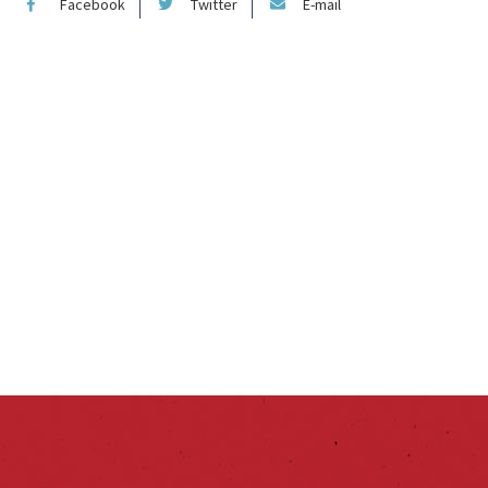
Facebook
Twitter
E-mail