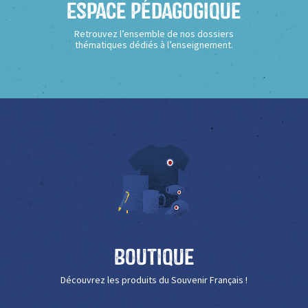
Espace Pédagogique
Retrouvez l’ensemble de nos dossiers
thématiques dédiés à l’enseignement.
Boutique
Découvrez les produits du Souvenir Français !