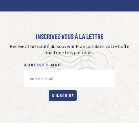
Inscrivez-vous à La Lettre
Recevez l’actualité du Souvenir Français dans votre boîte
mail une fois par mois.
ADRESSE E-MAIL
S'INSCRIRE