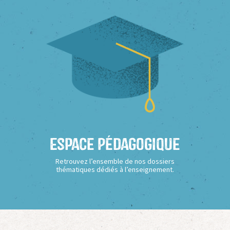
Espace Pédagogique
Retrouvez l’ensemble de nos dossiers
thématiques dédiés à l’enseignement.