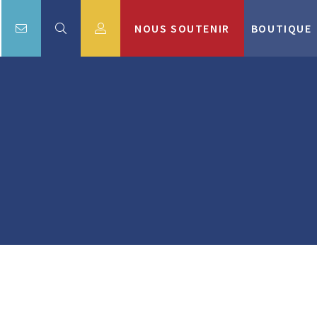
NOUS SOUTENIR
BOUTIQUE