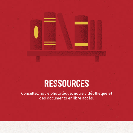
Ressources
Consultez notre phototèque, notre vidéothèque et
des documents en libre accès.