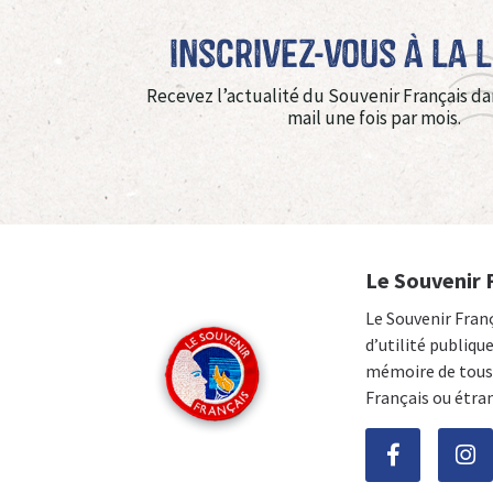
Inscrivez-vous à La 
Recevez l’actualité du Souvenir Français da
mail une fois par mois.
Le Souvenir 
Le Souvenir Fran
d’utilité publiqu
mémoire de tous 
Français ou étra