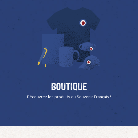
Boutique
Découvrez les produits du Souvenir Français !