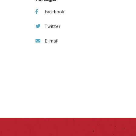
Facebook
Twitter
E-mail