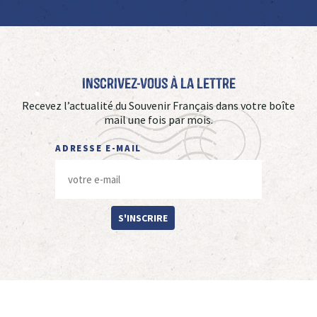
Inscrivez-vous à La Lettre
Recevez l’actualité du Souvenir Français dans votre boîte
mail une fois par mois.
ADRESSE E-MAIL
S'INSCRIRE