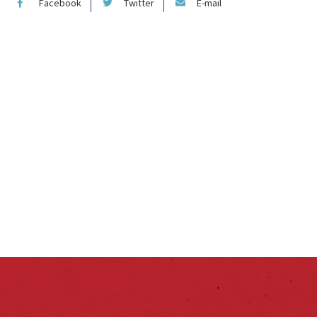
Facebook
Twitter
E-mail