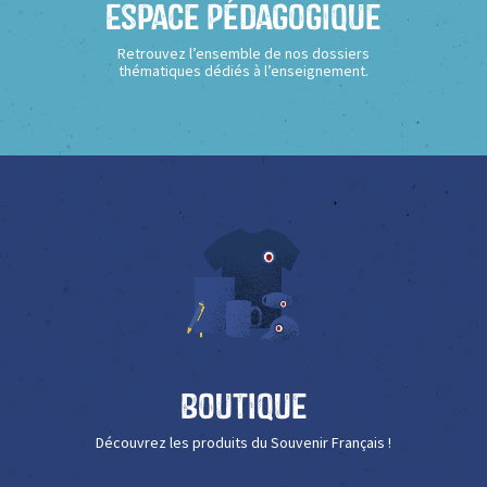
Espace Pédagogique
Retrouvez l’ensemble de nos dossiers
thématiques dédiés à l’enseignement.
Boutique
Découvrez les produits du Souvenir Français !