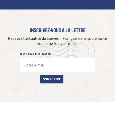
Inscrivez-vous à La Lettre
Recevez l’actualité du Souvenir Français dans votre boîte
mail une fois par mois.
ADRESSE E-MAIL
S'INSCRIRE