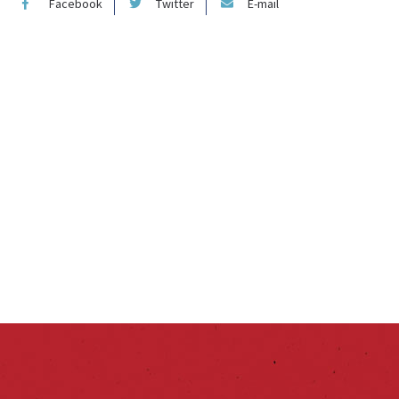
Facebook
Twitter
E-mail