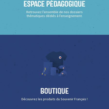
Espace Pédagogique
Retrouvez l’ensemble de nos dossiers
thématiques dédiés à l’enseignement.
Boutique
Découvrez les produits du Souvenir Français !