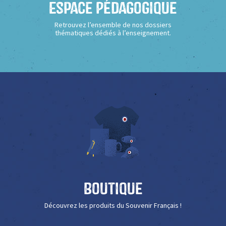
Espace Pédagogique
Retrouvez l’ensemble de nos dossiers
thématiques dédiés à l’enseignement.
Boutique
Découvrez les produits du Souvenir Français !