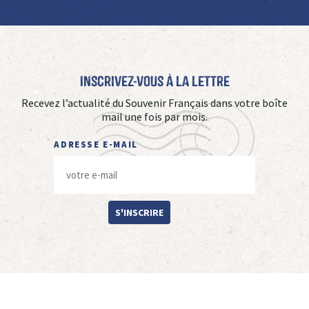
Inscrivez-vous à La Lettre
Recevez l’actualité du Souvenir Français dans votre boîte
mail une fois par mois.
ADRESSE E-MAIL
S'INSCRIRE