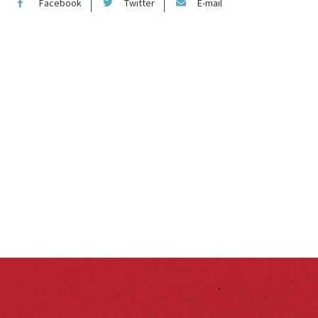
Facebook
Twitter
E-mail