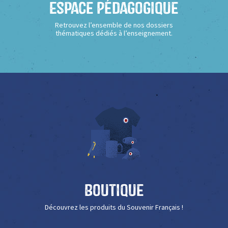
Espace Pédagogique
Retrouvez l’ensemble de nos dossiers
thématiques dédiés à l’enseignement.
Boutique
Découvrez les produits du Souvenir Français !