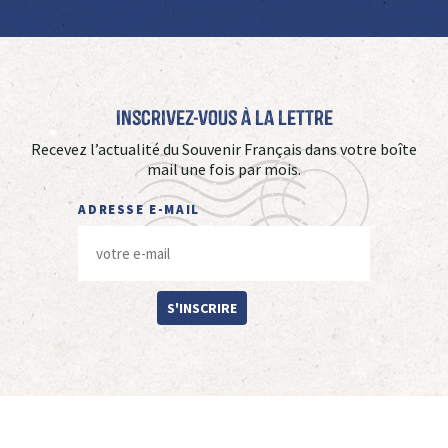
Inscrivez-vous à La Lettre
Recevez l’actualité du Souvenir Français dans votre boîte
mail une fois par mois.
ADRESSE E-MAIL
S'INSCRIRE