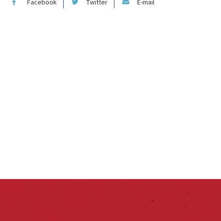
Facebook
Twitter
E-mail