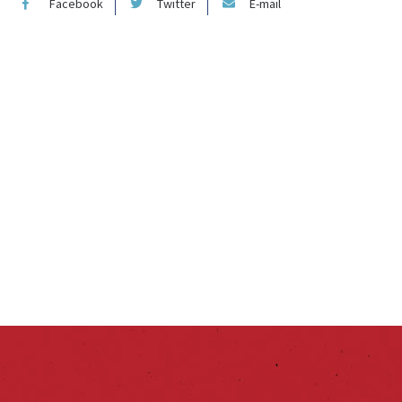
Facebook
Twitter
E-mail