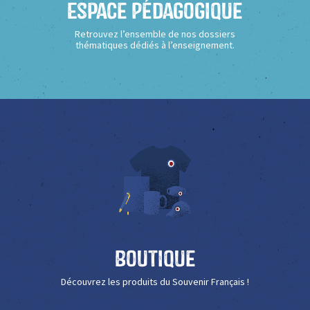
Espace Pédagogique
Retrouvez l’ensemble de nos dossiers
thématiques dédiés à l’enseignement.
Boutique
Découvrez les produits du Souvenir Français !