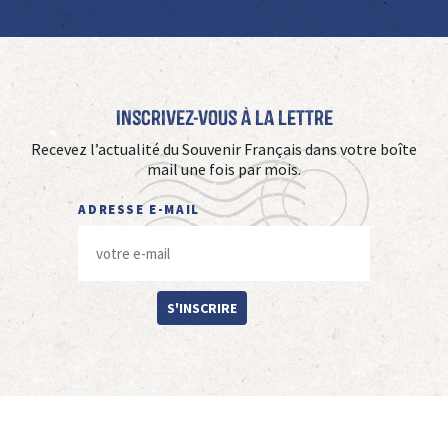
Inscrivez-vous à La Lettre
Recevez l’actualité du Souvenir Français dans votre boîte
mail une fois par mois.
ADRESSE E-MAIL
S'INSCRIRE