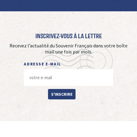
Inscrivez-vous à La Lettre
Recevez l’actualité du Souvenir Français dans votre boîte
mail une fois par mois.
ADRESSE E-MAIL
S'INSCRIRE