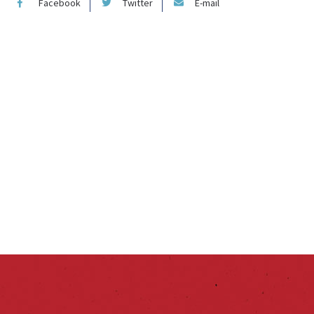
Facebook
Twitter
E-mail