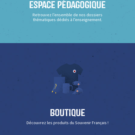
Espace Pédagogique
Retrouvez l’ensemble de nos dossiers
thématiques dédiés à l’enseignement.
Boutique
Découvrez les produits du Souvenir Français !