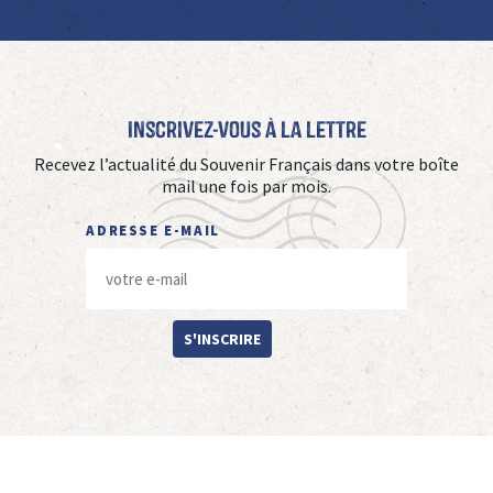
Inscrivez-vous à La Lettre
Recevez l’actualité du Souvenir Français dans votre boîte
mail une fois par mois.
ADRESSE E-MAIL
S'INSCRIRE