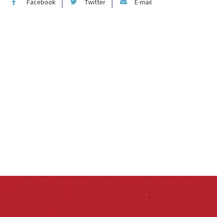
Facebook
Twitter
E-mail