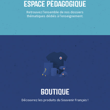
Espace Pédagogique
Retrouvez l’ensemble de nos dossiers
thématiques dédiés à l’enseignement.
Boutique
Découvrez les produits du Souvenir Français !